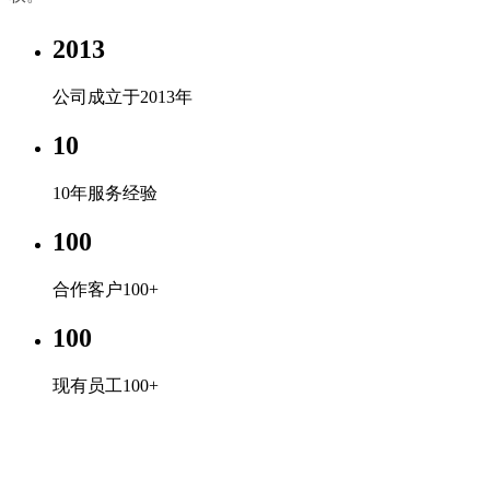
2013
公司成立于2013年
10
10年服务经验
100
合作客户100+
100
现有员工100+
世界杯比分竞猜预测