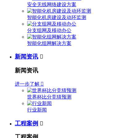
安全无线网络建设方案
智能化机房建设及动环监测
分支组网及移动办公
智能化组网解决方案
新闻资讯

新闻资讯
进一步了解

世界杯比分竞猜预测
行业新闻
工程案例

工程案例