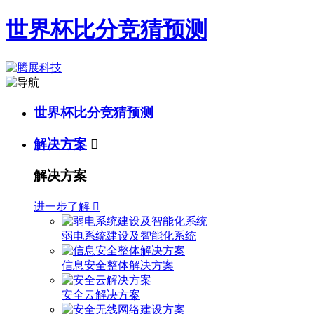
世界杯比分竞猜预测
世界杯比分竞猜预测
解决方案

解决方案
进一步了解

弱电系统建设及智能化系统
信息安全整体解决方案
安全云解决方案