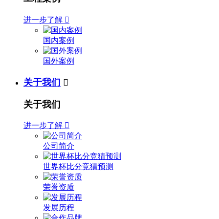
进一步了解

国内案例
国外案例
关于我们

关于我们
进一步了解

公司简介
世界杯比分竞猜预测
荣誉资质
发展历程