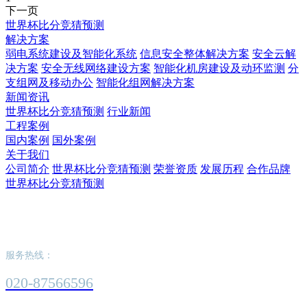
下一页
世界杯比分竞猜预测
解决方案
弱电系统建设及智能化系统
信息安全整体解决方案
安全云解
决方案
安全无线网络建设方案
智能化机房建设及动环监测
分
支组网及移动办公
智能化组网解决方案
新闻资讯
世界杯比分竞猜预测
行业新闻
工程案例
国内案例
国外案例
关于我们
公司简介
世界杯比分竞猜预测
荣誉资质
发展历程
合作品牌
世界杯比分竞猜预测
世界杯比分竞猜预测
服务热线：
020-87566596