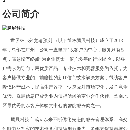

公司简介
世界杯比分竞猜预测 （以下简称腾展科技）成立于2013
年，总部在广州，公司一直坚持“以客户为中心，服务只有起
点，满意没有终点”为企业使命，依托多年的行业经验，以客
户需求为导向，用优质产品、专业技术和完善服务为依托，为
客户提供专业的、前瞻性的新IT信息技术解决方案，帮助客户
降低运营成本，提高生产效率，快速应对市场变化，发挥竞争
优势。腾展信息已成为业内值得信赖的商业合作伙伴、华南地
区最优秀的以客户体验为中心的智能服务商之一。
腾展科技自成立以来不断优化先进的服务管理体系、高交
付能力及扎实的技术储备和持续创新能力，多年来保持着与众