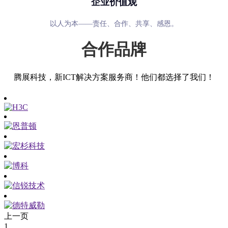
企业价值观
以人为本——责任、合作、共享、感恩。
合作品牌
腾展科技，新ICT解决方案服务商！他们都选择了我们！
上一页
1