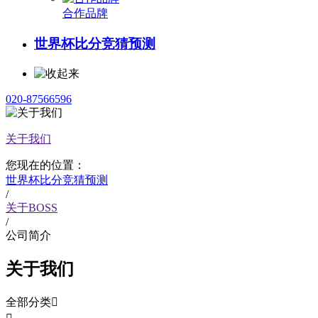
合作品牌
世界杯比分竞猜预测
020-87566596
关于我们
您现在的位置：
世界杯比分竞猜预测
/
关于BOSS
/
公司简介
关于我们
全部分类
