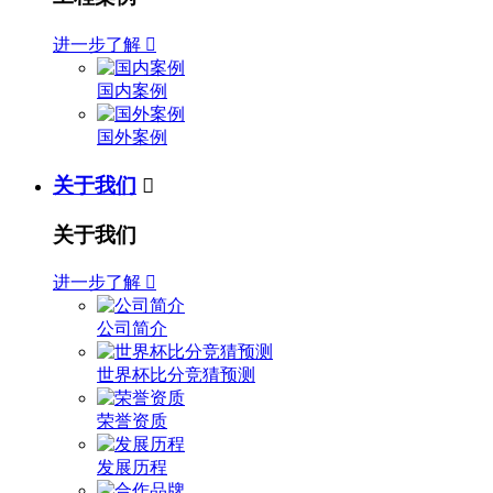
进一步了解

国内案例
国外案例
关于我们

关于我们
进一步了解

公司简介
世界杯比分竞猜预测
荣誉资质
发展历程