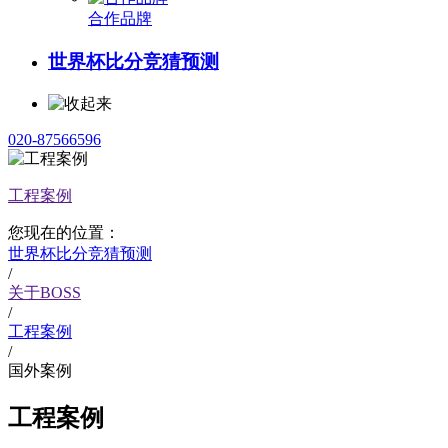
合作品牌
世界杯比分竞猜预测
020-87566596
工程案例
您现在的位置：
世界杯比分竞猜预测
/
关于BOSS
/
工程案例
/
国外案例
工程案例