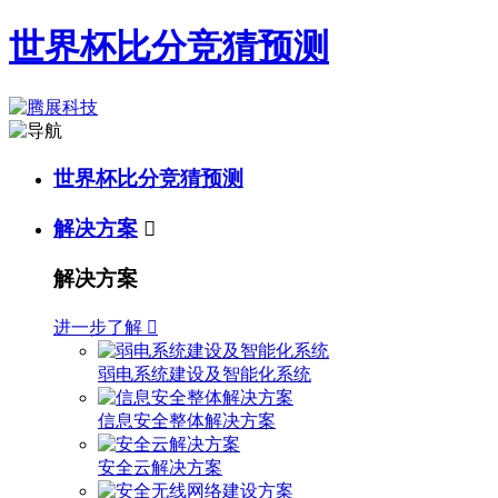
世界杯比分竞猜预测
世界杯比分竞猜预测
解决方案

解决方案
进一步了解

弱电系统建设及智能化系统
信息安全整体解决方案
安全云解决方案