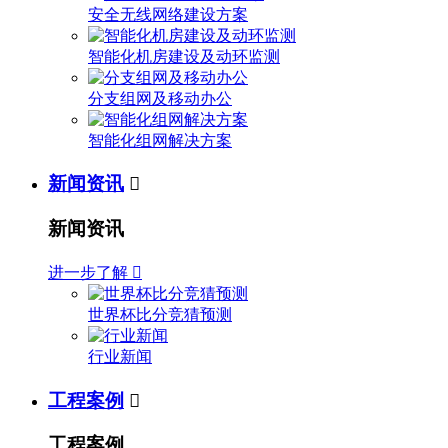
安全无线网络建设方案
智能化机房建设及动环监测
分支组网及移动办公
智能化组网解决方案
新闻资讯

新闻资讯
进一步了解

世界杯比分竞猜预测
行业新闻
工程案例

工程案例