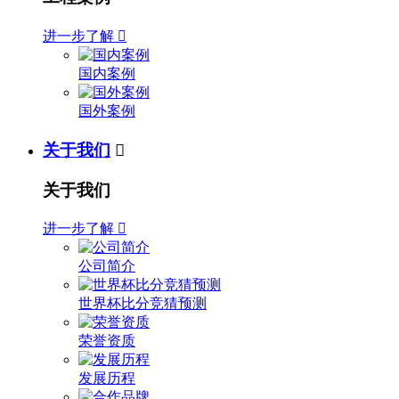
进一步了解

国内案例
国外案例
关于我们

关于我们
进一步了解

公司简介
世界杯比分竞猜预测
荣誉资质
发展历程