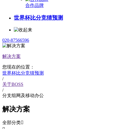
合作品牌
世界杯比分竞猜预测
020-87566596
解决方案
您现在的位置：
世界杯比分竞猜预测
/
关于BOSS
/
分支组网及移动办公
解决方案
全部分类
