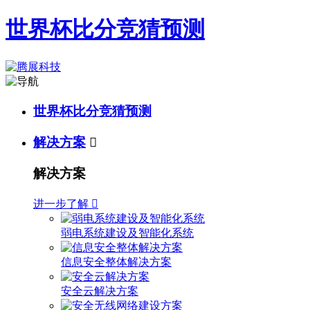
世界杯比分竞猜预测
世界杯比分竞猜预测
解决方案

解决方案
进一步了解

弱电系统建设及智能化系统
信息安全整体解决方案
安全云解决方案