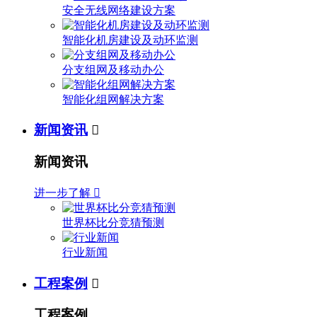
安全无线网络建设方案
智能化机房建设及动环监测
分支组网及移动办公
智能化组网解决方案
新闻资讯

新闻资讯
进一步了解

世界杯比分竞猜预测
行业新闻
工程案例

工程案例