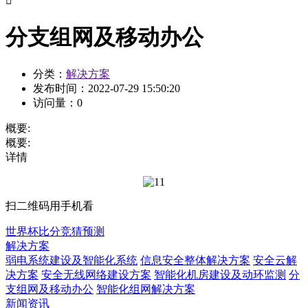

分支组网及移动办公
分类：
解决方案
发布时间：
2022-07-29 15:50:20
访问量：
0
概要:
概要:
详情
扫二维码用手机看
世界杯比分竞猜预测
解决方案
弱电系统建设及智能化系统
信息安全整体解决方案
安全云解
决方案
安全无线网络建设方案
智能化机房建设及动环监测
分
支组网及移动办公
智能化组网解决方案
新闻资讯